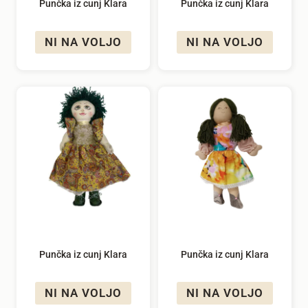
Punčka iz cunj Klara
Punčka iz cunj Klara
NI NA VOLJO
NI NA VOLJO
Punčka iz cunj Klara
Punčka iz cunj Klara
NI NA VOLJO
NI NA VOLJO