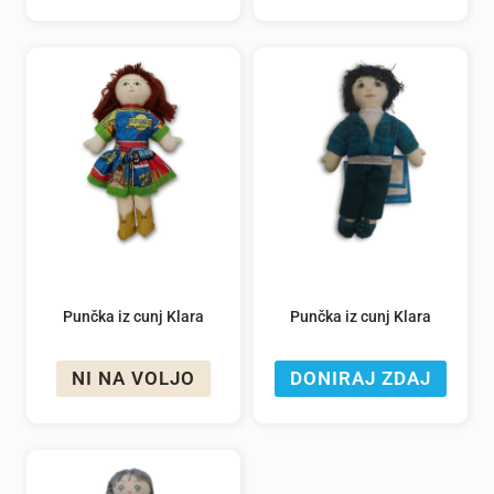
Punčka iz cunj Klara
Punčka iz cunj Klara
NI NA VOLJO
DONIRAJ ZDAJ