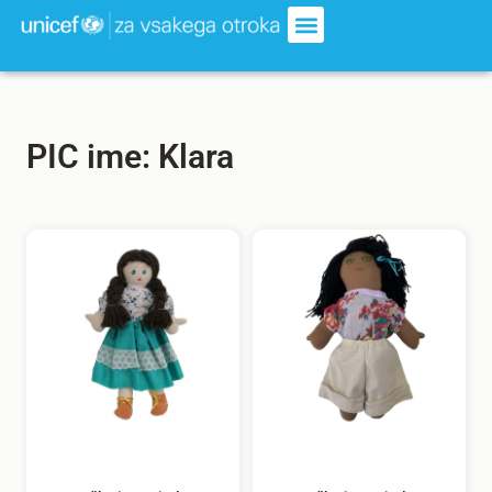
PIC ime: Klara