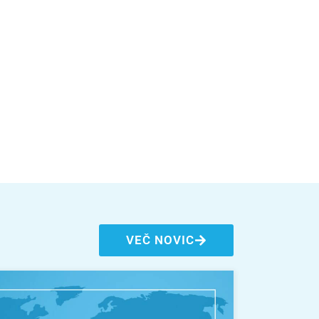
VEČ NOVIC