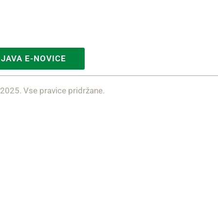
IJAVA E-NOVICE
 2025. Vse pravice pridržane.