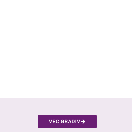
VEČ GRADIV