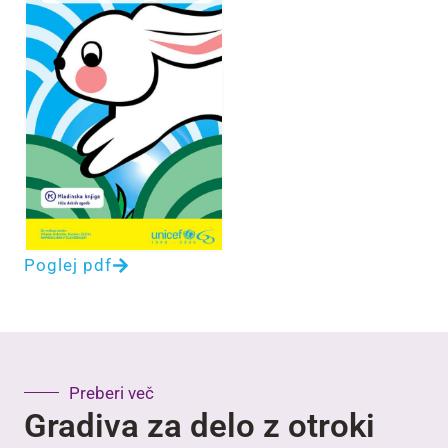
Poglej pdf
Preberi več
Gradiva za delo z otroki