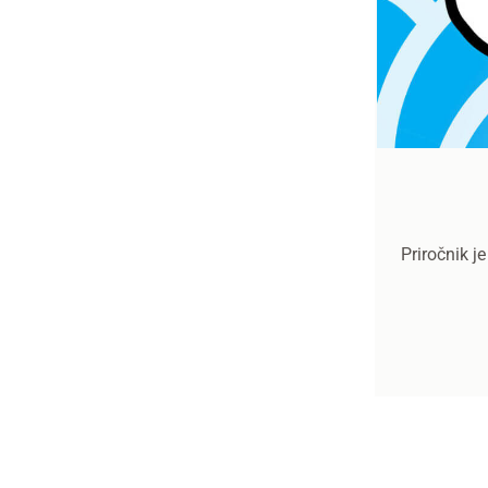
Priročnik j