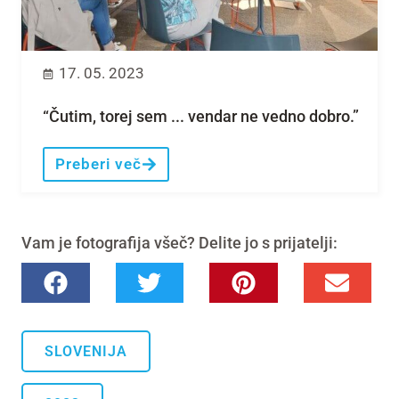
17. 05. 2023
“Čutim, torej sem ... vendar ne vedno dobro.”
Preberi več
Vam je fotografija všeč? Delite jo s prijatelji:
SLOVENIJA