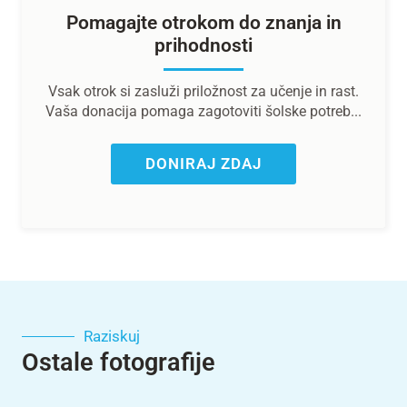
Pomagajte otrokom do znanja in
prihodnosti
Vsak otrok si zasluži priložnost za učenje in rast.
Vaša donacija pomaga zagotoviti šolske potreb...
DONIRAJ ZDAJ
Raziskuj
Ostale fotografije