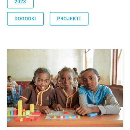
2023
.
DOGODKI
PROJEKTI