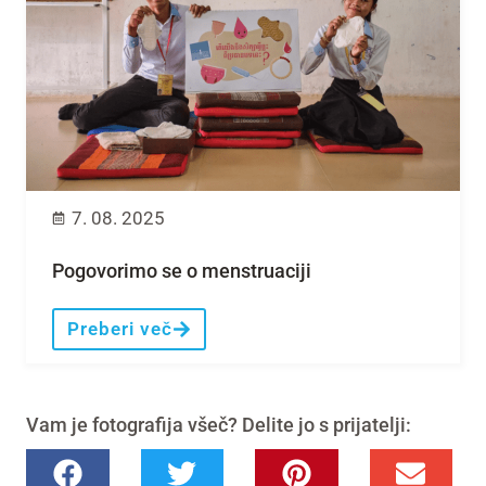
7. 08. 2025
Pogovorimo se o menstruaciji
Preberi več
Vam je fotografija všeč? Delite jo s prijatelji: