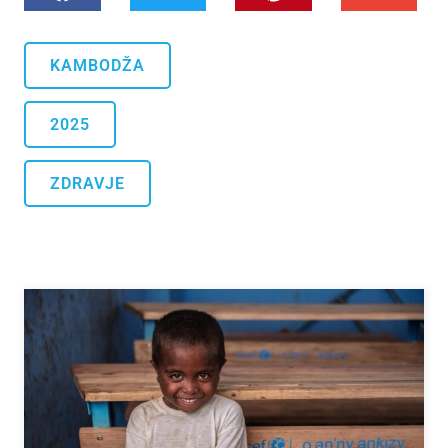
KAMBODŽA
2025
ZDRAVJE