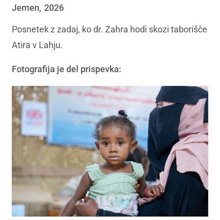
Jemen
2026
,
Posnetek z zadaj, ko dr. Zahra hodi skozi taborišče
Atira v Lahju.
Fotografija je del prispevka: