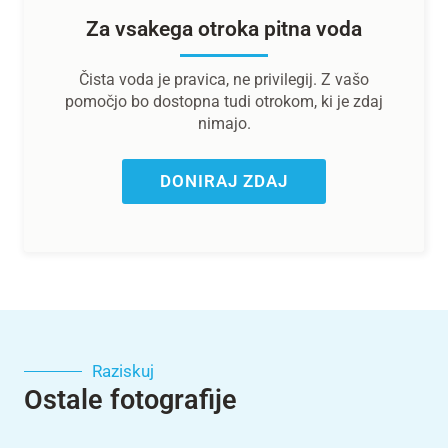
Za vsakega otroka pitna voda
Čista voda je pravica, ne privilegij. Z vašo
pomočjo bo dostopna tudi otrokom, ki je zdaj
nimajo.
DONIRAJ ZDAJ
Raziskuj
Ostale fotografije