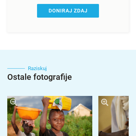
DONIRAJ ZDAJ
Raziskuj
Ostale fotografije