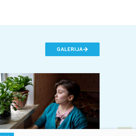
GALERIJA