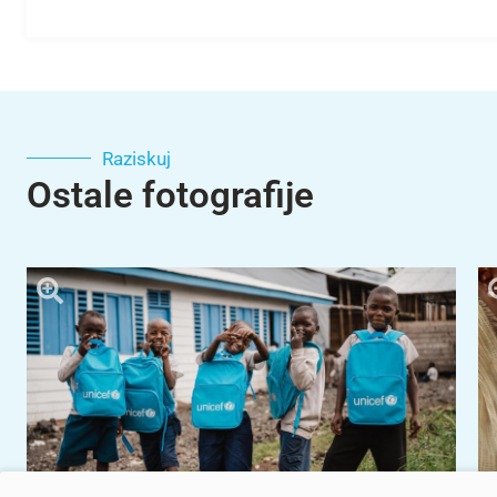
Raziskuj
Ostale fotografije