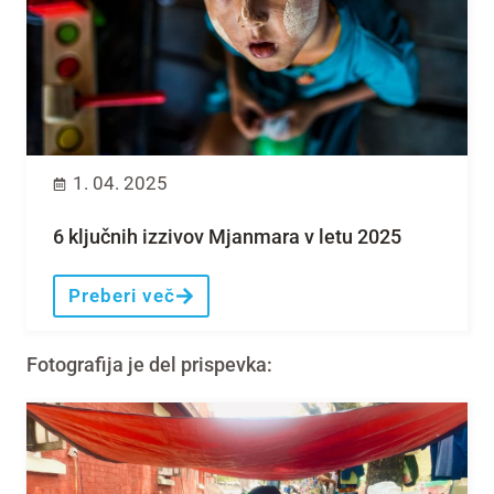
1. 04. 2025
6 ključnih izzivov Mjanmara v letu 2025
Preberi več
Fotografija je del prispevka: