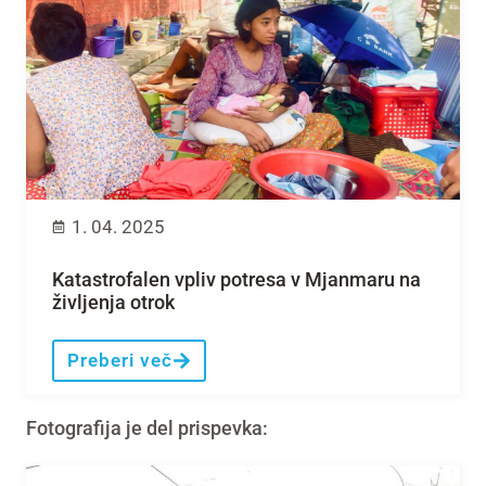
1. 04. 2025
Katastrofalen vpliv potresa v Mjanmaru na
življenja otrok
Preberi več
Fotografija je del prispevka: