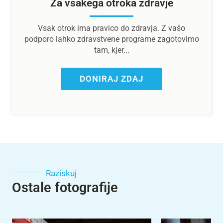
Za vsakega otroka zdravje
Vsak otrok ima pravico do zdravja. Z vašo
podporo lahko zdravstvene programe zagotovimo
tam, kjer...
DONIRAJ ZDAJ
Raziskuj
Ostale fotografije