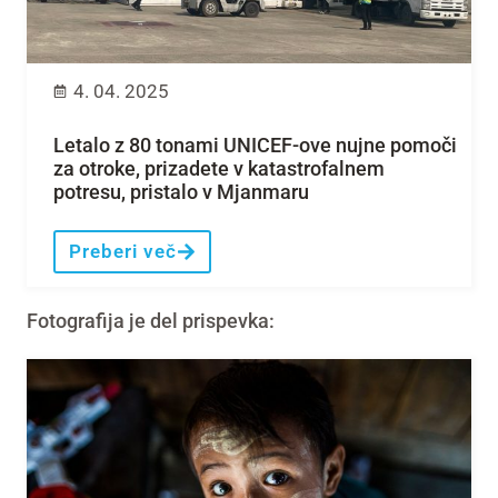
4. 04. 2025
Letalo z 80 tonami UNICEF-ove nujne pomoči
za otroke, prizadete v katastrofalnem
potresu, pristalo v Mjanmaru
Preberi več
Fotografija je del prispevka: