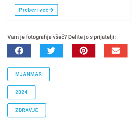
Preberi več
Vam je fotografija všeč? Delite jo s prijatelji:
MJANMAR
2024
ZDRAVJE