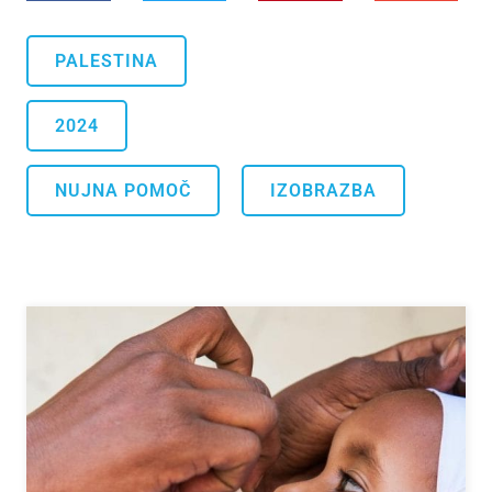
PALESTINA
2024
.
NUJNA POMOČ
IZOBRAZBA