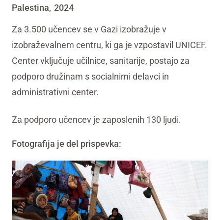
Palestina
2024
,
Za 3.500 učencev se v Gazi izobražuje v
izobraževalnem centru, ki ga je vzpostavil UNICEF.
Center vključuje učilnice, sanitarije, postajo za
podporo družinam s socialnimi delavci in
administrativni center.
Za podporo učencev je zaposlenih 130 ljudi.
Fotografija je del prispevka: