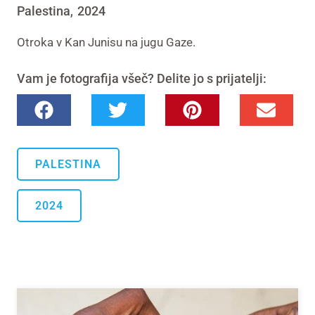
Palestina
2024
,
Otroka v Kan Junisu na jugu Gaze.
Vam je fotografija všeč? Delite jo s prijatelji:
PALESTINA
2024