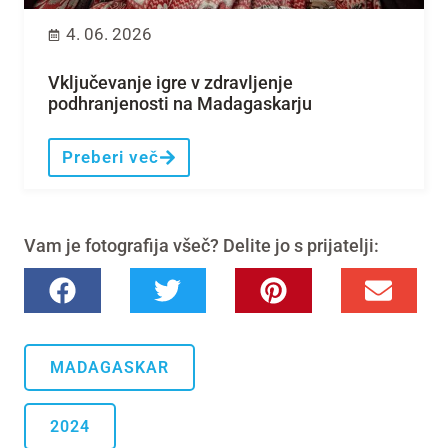
4. 06. 2026
Vključevanje igre v zdravljenje
podhranjenosti na Madagaskarju
Preberi več
Vam je fotografija všeč? Delite jo s prijatelji:
MADAGASKAR
2024