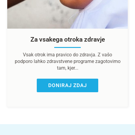
Za vsakega otroka zdravje
Vsak otrok ima pravico do zdravja. Z vašo
podporo lahko zdravstvene programe zagotovimo
tam, kjer...
DONIRAJ ZDAJ