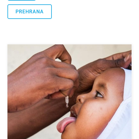
PREHRANA