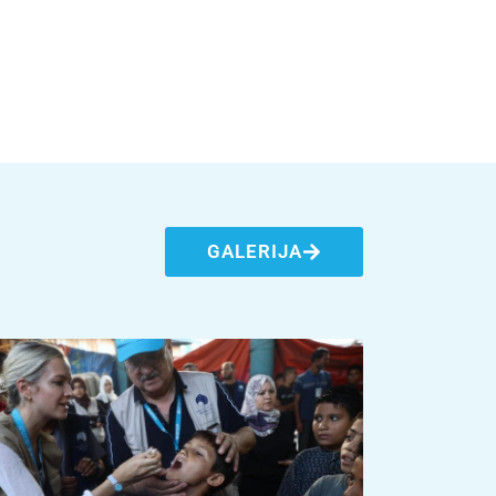
GALERIJA