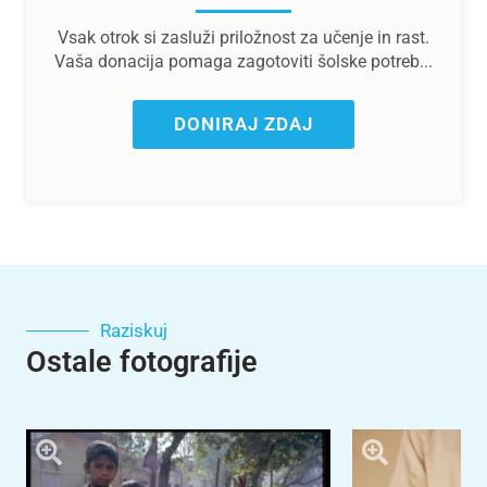
Vsak otrok si zasluži priložnost za učenje in rast.
Vaša donacija pomaga zagotoviti šolske potreb...
DONIRAJ ZDAJ
Raziskuj
Ostale fotografije