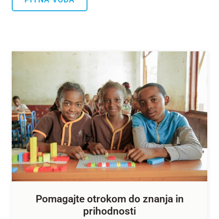
Pomagajte otrokom do znanja in
prihodnosti