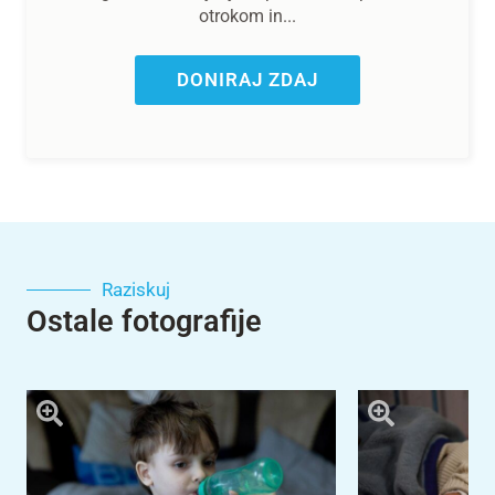
otrokom in...
DONIRAJ ZDAJ
Raziskuj
Ostale fotografije