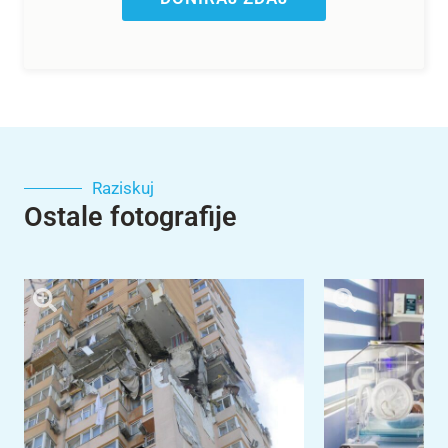
Raziskuj
Ostale fotografije