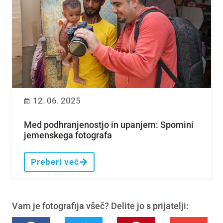
12. 06. 2025
Med podhranjenostjo in upanjem: Spomini
jemenskega fotografa
Preberi več
Vam je fotografija všeč? Delite jo s prijatelji: