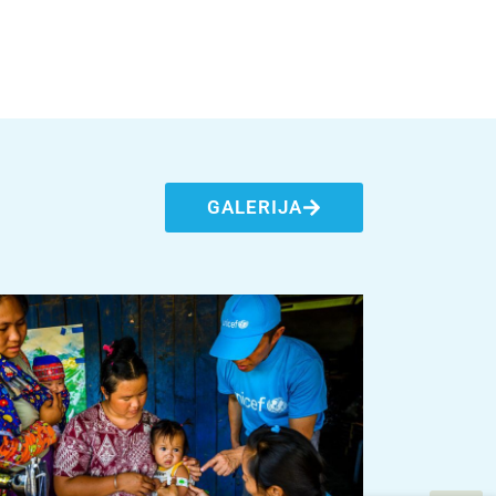
GALERIJA