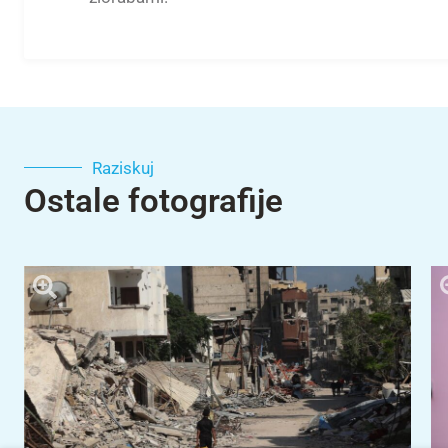
Raziskuj
Ostale fotografije