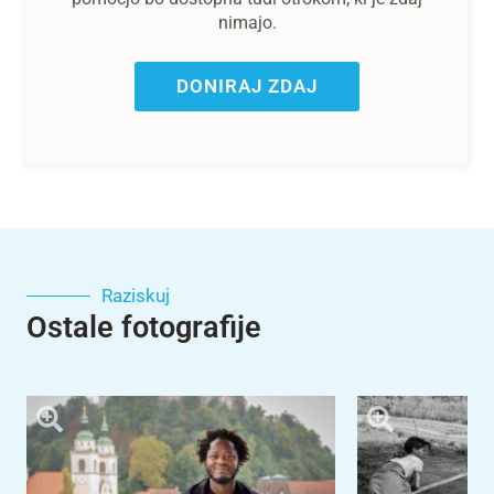
nimajo.
DONIRAJ ZDAJ
Raziskuj
Ostale fotografije