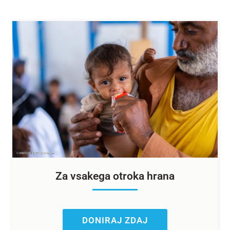
Za vsakega otroka hrana
DONIRAJ ZDAJ