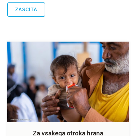
ZAŠČITA
Za vsakega otroka hrana