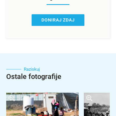
DONIRAJ ZDAJ
Raziskuj
Ostale fotografije