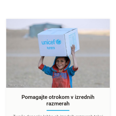
Pomagajte otrokom v izrednih
razmerah