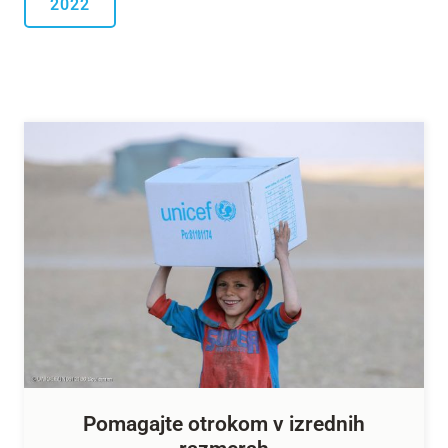
2022
Pomagajte otrokom v izrednih