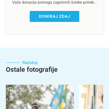
Vaša donacija pomaga zagotoviti šolske potreb...
DONIRAJ ZDAJ
Raziskuj
Ostale fotografije