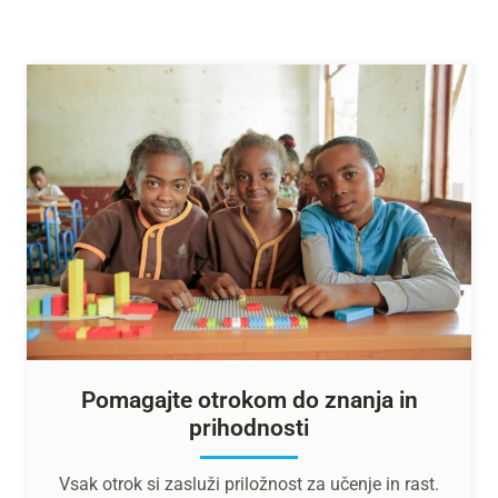
Pomagajte otrokom do znanja in
prihodnosti
Vsak otrok si zasluži priložnost za učenje in rast.