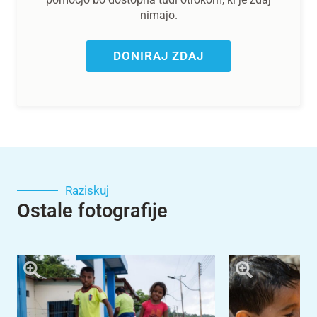
nimajo.
DONIRAJ ZDAJ
Raziskuj
Ostale fotografije