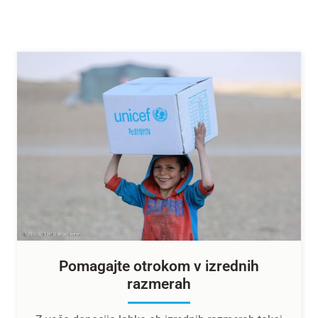
Pomagajte otrokom v izrednih
razmerah