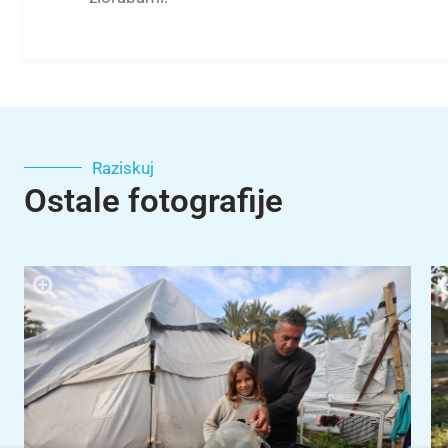
Raziskuj
Ostale fotografije