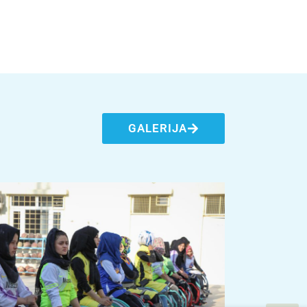
GALERIJA