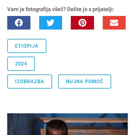
Vam je fotografija všeč? Delite jo s prijatelji:
ETIOPIJA
2024
.
IZOBRAZBA
NUJNA POMOČ