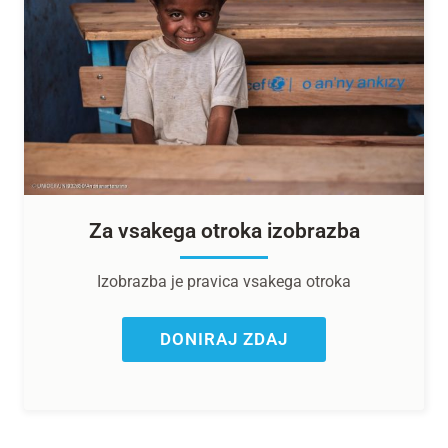
Za vsakega otroka izobrazba
Izobrazba je pravica vsakega otroka
DONIRAJ ZDAJ