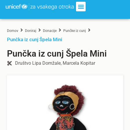
Domov
Doniraj
Donacije
Punčke iz cunj
Punčka iz cunj Špela Mini
Punčka iz cunj Špela Mini
Društvo Lipa Domžale, Marcela Kopitar