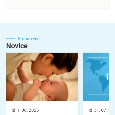
Preberi več
Novice
1. 08. 2026
31. 07. 20