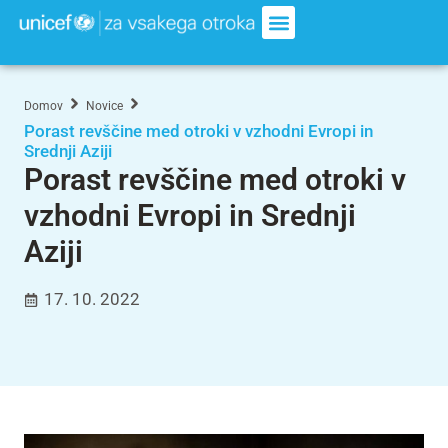
Domov
Novice
Porast revščine med otroki v vzhodni Evropi in
Srednji Aziji
Porast revščine med otroki v
vzhodni Evropi in Srednji
Aziji
17. 10. 2022