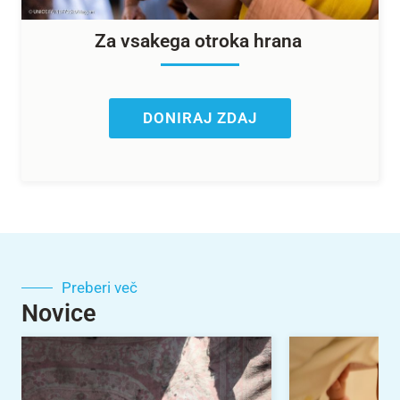
Za vsakega otroka hrana
DONIRAJ ZDAJ
Preberi več
Novice