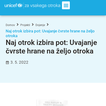
Domov
Projekti
Dojenje
Naj otrok izbira pot: Uvajanje čvrste hrane na željo
otroka
Naj otrok izbira pot: Uvajanje
čvrste hrane na željo otroka
3. 5. 2022