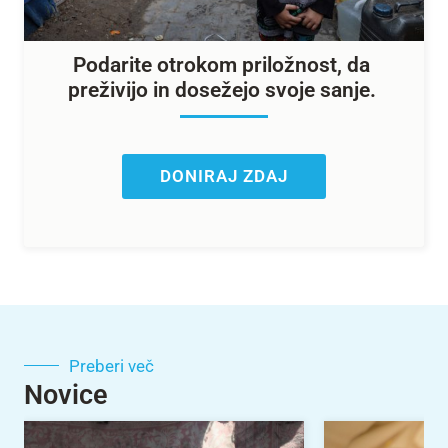
Podarite otrokom priložnost, da
preživijo in dosežejo svoje sanje.
DONIRAJ ZDAJ
Preberi več
Novice