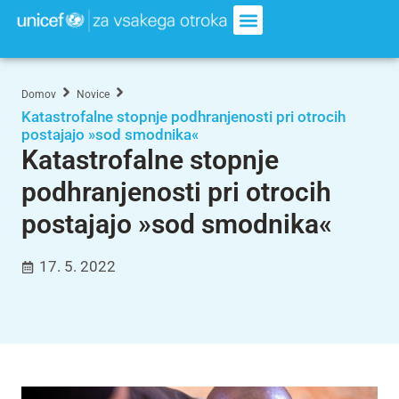
Domov
Novice
Katastrofalne stopnje podhranjenosti pri otrocih
postajajo »sod smodnika«
Katastrofalne stopnje
podhranjenosti pri otrocih
postajajo »sod smodnika«
17. 5. 2022